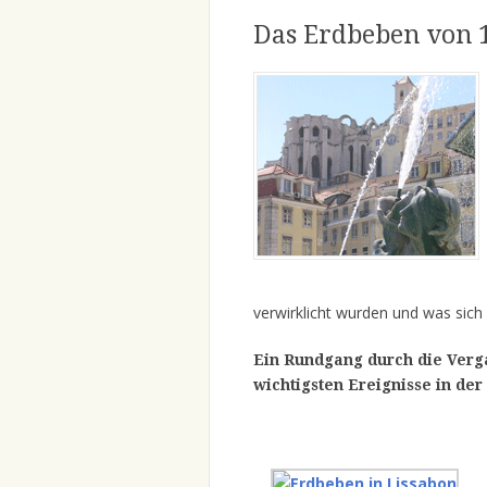
Das Erdbeben von 
verwirklicht wurden und was sich 
Ein Rundgang durch die Verg
wichtigsten Ereignisse in de