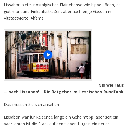
Lissabon bietet nostalgisches Flair ebenso wie hippe Läden, es
gibt mondäne Einkaufsstraßen, aber auch enge Gassen im
Altstadtviertel Alfama.
Nix wie raus
… nach Lissabon! – Die Ratgeber im Hessischen Rundfunk
Das müssen Sie sich ansehen
Lissabon war für Reisende lange ein Geheimtipp, aber seit ein
paar Jahren ist die Stadt auf den sieben Hügeln ein neues