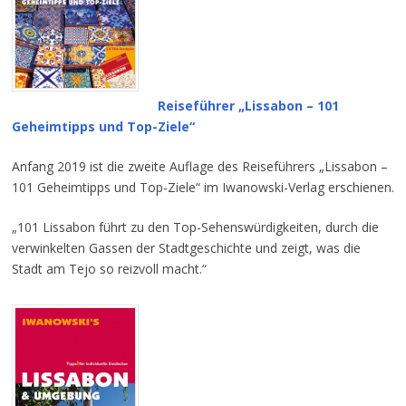
Reiseführer „Lissabon – 101
Geheimtipps und Top-Ziele“
Anfang 2019 ist die zweite Auflage des Reiseführers „Lissabon –
101 Geheimtipps und Top-Ziele“ im Iwanowski-Verlag erschienen.
„101 Lissabon führt zu den Top-Sehenswürdigkeiten, durch die
verwinkelten Gassen der Stadtgeschichte und zeigt, was die
Stadt am Tejo so reizvoll macht.“