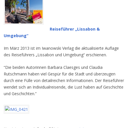
Reiseführer „Lissabon &
Umgebung“
Im März 2013 ist im Iwanowski Verlag die aktualisierte Auflage
des Reiseführers „Lissabon und Umgebung“ erschienen.
“Die beiden Autorinnen Barbara Claesges und Claudia
Rutschmann haben viel Gespür für die Stadt und überzeugen
durch eine Fülle von detailreichen Informationen. Der Reiseführer
wendet sich an Individualreisende, die Lust haben auf Geschichte
und Geschichten.”