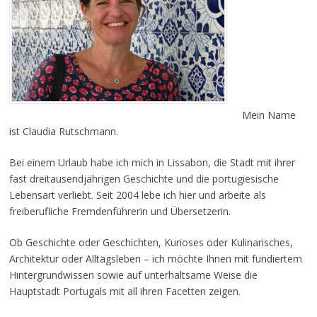
Mein Name
ist Claudia Rutschmann.
Bei einem Urlaub habe ich mich in Lissabon, die Stadt mit ihrer
fast dreitausendjährigen Geschichte und die portugiesische
Lebensart verliebt. Seit 2004 lebe ich hier und arbeite als
freiberufliche Fremdenführerin und Übersetzerin.
Ob Geschichte oder Geschichten, Kurioses oder Kulinarisches,
Architektur oder Alltagsleben – ich möchte Ihnen mit fundiertem
Hintergrundwissen sowie auf unterhaltsame Weise die
Hauptstadt Portugals mit all ihren Facetten zeigen.