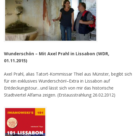
Wunderschön – Mit Axel Prahl in Lissabon (WDR,
01.11.2015)
Axel Prahl, alias Tatort-Kommissar Thiel aus Münster, begibt sich
für ein exklusives Wunderschön!–Extra in Lissabon auf
Entdeckungstour…und lässt sich von mir das historische
Stadtviertel Alfama zeigen. (Erstausstrahlung 26.02.2012)