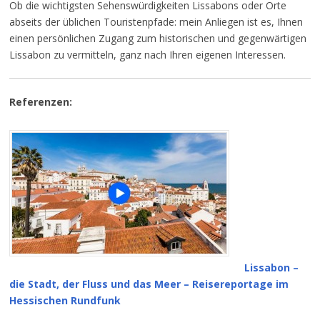
Ob die wichtigsten Sehenswürdigkeiten Lissabons oder Orte
abseits der üblichen Touristenpfade: mein Anliegen ist es, Ihnen
einen persönlichen Zugang zum historischen und gegenwärtigen
Lissabon zu vermitteln, ganz nach Ihren eigenen Interessen.
Referenzen:
Lissabon –
die Stadt, der Fluss und das Meer – Reisereportage im
Hessischen Rundfunk