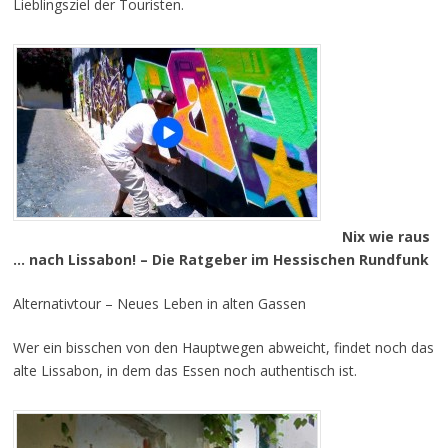
Lieblingsziel der Touristen.
Nix wie raus
… nach Lissabon! – Die Ratgeber im Hessischen Rundfunk
Alternativtour – Neues Leben in alten Gassen
Wer ein bisschen von den Hauptwegen abweicht, findet noch das
alte Lissabon, in dem das Essen noch authentisch ist.